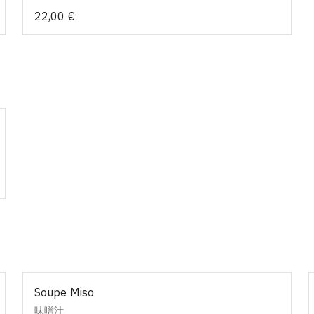
22,00 €
Soupe Miso
味噌汁